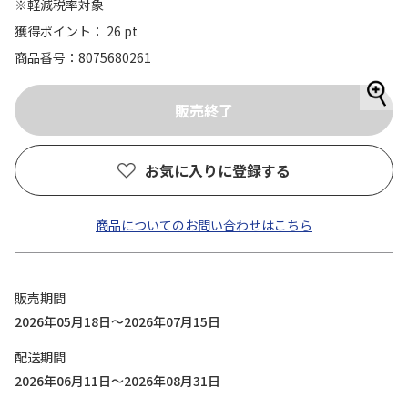
※軽減税率対象
獲得ポイント： 26 pt
商品番号
8075680261
お気に入りに登録する
商品についてのお問い合わせはこちら
販売期間
2026年05月18日～2026年07月15日
配送期間
2026年06月11日～2026年08月31日