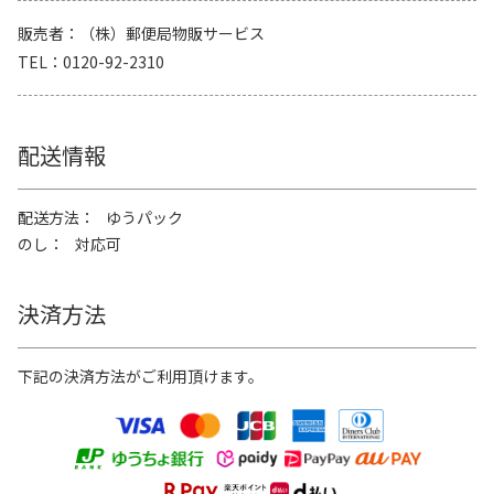
販売者
（株）郵便局物販サービス
TEL
0120-92-2310
配送情報
配送方法
ゆうパック
のし
対応可
決済方法
下記の決済方法がご利用頂けます。