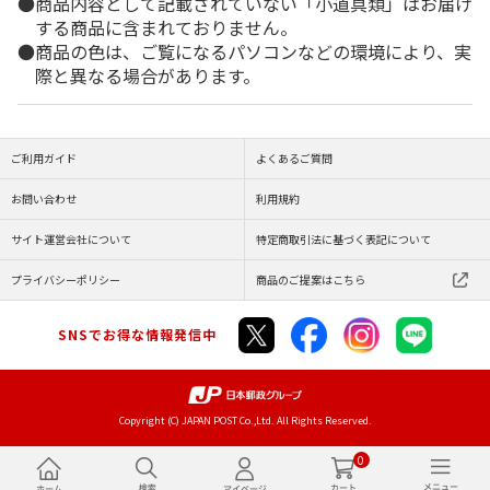
商品内容として記載されていない「小道具類」はお届け
する商品に含まれておりません。
商品の色は、ご覧になるパソコンなどの環境により、実
際と異なる場合があります。
ご利用ガイド
よくあるご質問
お問い合わせ
利用規約
サイト運営会社について
特定商取引法に基づく表記について
プライバシーポリシー
商品のご提案はこちら
SNSでお得な情報発信中
Copyright (C) JAPAN POST Co.,Ltd. All Rights Reserved.
0