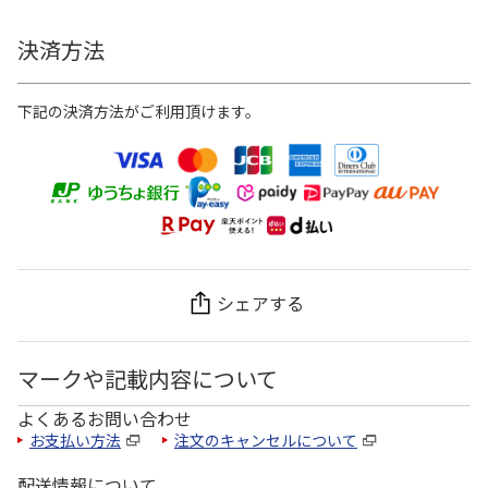
決済方法
下記の決済方法がご利用頂けます。
シェアする
マークや記載内容について
よくあるお問い合わせ
お支払い方法
注文のキャンセルについて
配送情報について