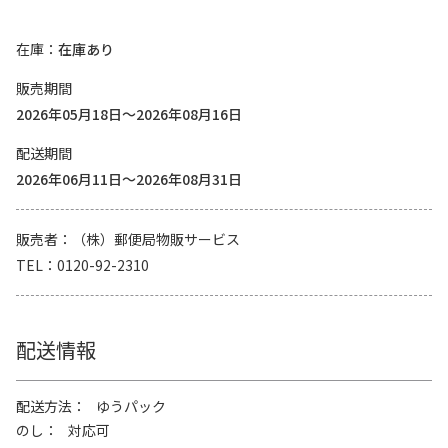
在庫
在庫あり
販売期間
2026年05月18日～2026年08月16日
配送期間
2026年06月11日～2026年08月31日
販売者
（株）郵便局物販サービス
TEL
0120-92-2310
配送情報
配送方法
ゆうパック
のし
対応可