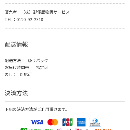
販売者
（株）郵便局物販サービス
TEL
0120-92-2310
配送情報
配送方法
ゆうパック
お届け時間帯
指定可
のし
対応可
決済方法
下記の決済方法がご利用頂けます。