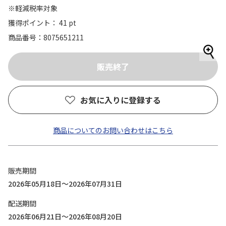
※軽減税率対象
獲得ポイント： 41 pt
商品番号
8075651211
お気に入りに登録する
商品についてのお問い合わせはこちら
販売期間
2026年05月18日～2026年07月31日
配送期間
2026年06月21日～2026年08月20日