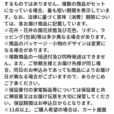
するものではありません。複数の商品がセット
になっている場合、最も短い期間を表示していま
す。なお、法律に基づく賞味（消費）期限につい
ては、各お届け商品に記載しています。
※花卉・花弁の開花状態及び花色、リボン、ラ
ッピング(包装)等は多少異なる場合があります。
※商品のパッケージ・小物のデザインは変更に
なる場合があります。
※複数商品の一括送付及び同時発送はできませ
ん。また、ご依頼主様とお届け先様が同じ場
合、同日のお申込みであっても商品によりお届け
日が異なる場合がございますので、あらかじめ
ご了承ください。
※保証書付の家電製品等については保証書と共
に領収書又はお届け伝票を大切に保管してくださ
い。保証期間はお申込日からとなります。
※11点以上、ご購入希望の場合は、カート画面