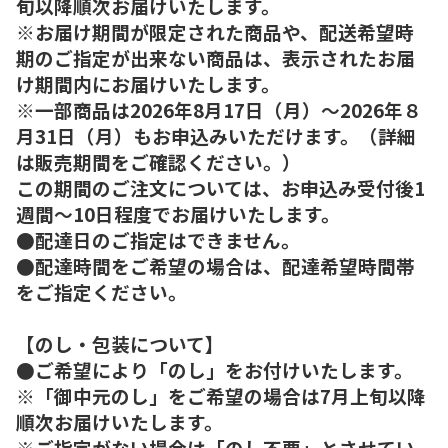
旬以降順次お届けいたします。
※お届け期間が限定された商品や、配送希望時
期のご指定が出来ない商品は、表示されたお届
け期間内にお届けいたします。
※一部商品は2026年8月17日（月）～2026年８
月31日（月）もお申込みいただけます。（詳細
は販売期間をご確認ください。）
この期間のご注文については、お申込み受付後1
週間～10日程度でお届けいたします。
●配達日のご指定はできません。
●配達時間をご希望の場合は、配達希望時間帯
をご指定ください。
【のし・包装について】
●ご希望により「のし」をお付けいたします。
※「御中元のし」をご希望の場合は7月上旬以降
順次お届けいたします。
※ご指定がない場合は「のし不要」とさせてい