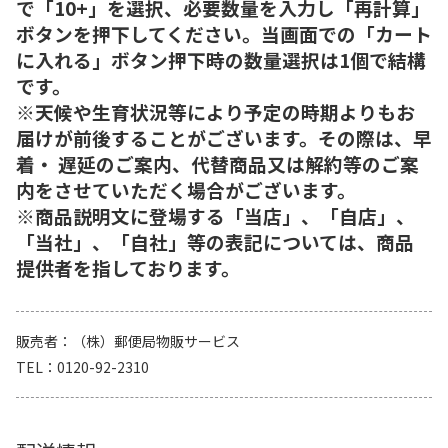
で「10+」を選択、必要数量を入力し「再計算」
ボタンを押下してください。当画面での「カート
に入れる」ボタン押下時の数量選択は1個で結構
です。
※天候や生育状況等により予定の時期よりもお
届けが前後することがございます。その際は、早
着・ 遅延のご案内、代替商品又は解約等のご案
内をさせていただく場合がございます。
※商品説明文に登場する「当店」、「自店」、
「当社」、「自社」等の表記については、商品
提供者を指しております。
販売者
（株）郵便局物販サービス
TEL
0120-92-2310