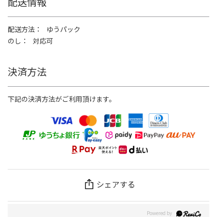
配送情報
配送方法
ゆうパック
のし
対応可
決済方法
下記の決済方法がご利用頂けます。
シェアする