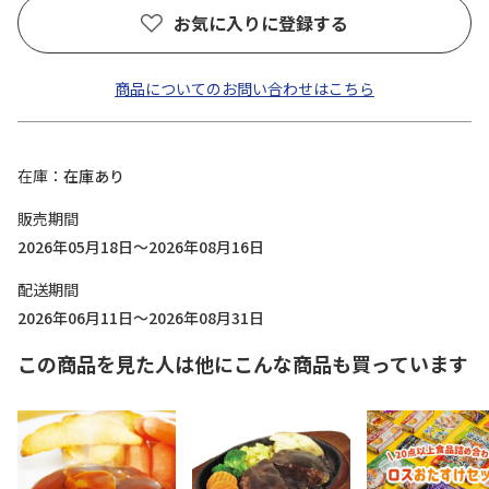
お気に入りに登録する
商品についてのお問い合わせはこちら
在庫
在庫あり
販売期間
2026年05月18日～2026年08月16日
配送期間
2026年06月11日～2026年08月31日
この商品を見た人は他にこんな商品も買っています