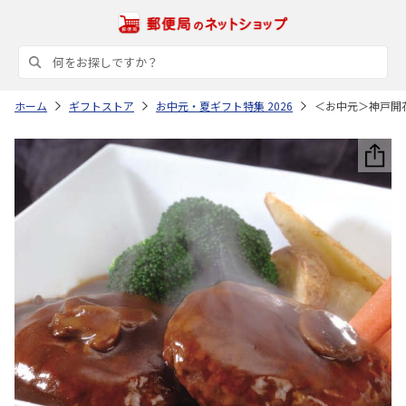
ホーム
ギフトストア
お中元・夏ギフト特集 2026
＜お中元＞神戸開