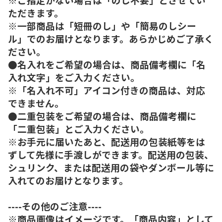
ただきます。
※一部商品は「短冊のし」や「簡易のしシー
ル」でのお届けとなります。あらかじめご了承く
ださい。
●名入れをご希望の場合は、商品備考欄に「名
入れ文字」をご入力ください。
※「名入れ不可」アイコン付きの商品は、対応
できません。
●二重包装をご希望の場合は、商品備考欄に
「二重包装」とご入力ください。
※お手元に届いたあと、配送用の包装紙等をは
ずして先様に手渡しができます。配送用の包装、
シュリンク、または配送用の袋やダンボール等に
入れてのお届けとなります。
----その他のご注意----
※商品画像はイメージです。「商品内容」として