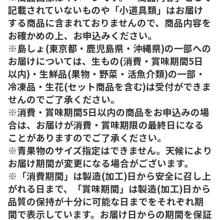
記載されていないものや「小道具類」はお届け
する商品に含まれておりませんので、商品内容を
お確かめの上、お申込みください。
※島しょ(東京都・鹿児島県・沖縄県)の一部への
お届けについては、生もの(消費・賞味期間5日
以内)・生鮮品(果物・野菜・活魚介類)の一部・
冷凍品・生花(セット商品を含む)は受付ができま
せんのでご了承ください。
※消費・賞味期間5日以内の商品をお申込みの場
合は、お届けが消費・賞味期限の最終日になる
ことがありますのでご了承ください。
※青果物のサイズ指定はできません。天候により
お届け期間が変更になる場合がございます。
※「消費期間」は製造(加工)日から安全に召し上
がれる日まで、「賞味期間」は製造(加工)日から
品質の保持が十分に可能な日までをそれぞれ期
間で表示しています。お届け日からの期間を保証