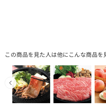
この商品を見た人は他にこんな商品を