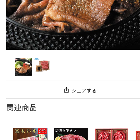
シェアする
関連商品