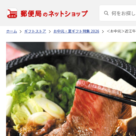
ホーム
ギフトストア
お中元・夏ギフト特集 2026
＜お中元＞近江牛