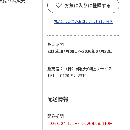
伊藤ハム販売
お気に入りに登録する
商品についてのお問い合わせはこちら
販売期間
2026年07月08日～2026年07月22日
販売者：（株）郵便局物販サービス
TEL： 0120-92-2310
配送情報
配送期間
2026年07月21日～2026年08月10日