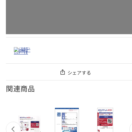
シェアする
関連商品