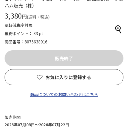
ハム販売（株）
3,380
円
(送料・税込)
※軽減税率対象
獲得ポイント： 33 pt
商品番号
8075638916
お気に入りに登録する
商品についてのお問い合わせはこちら
販売期間
2026年07月08日～2026年07月22日