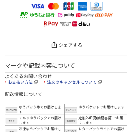
シェアする
マークや記載内容について
よくあるお問い合わせ
お支払い方法
注文のキャンセルについて
配送情報について
ゆうパック等でお届けしま
ゆうパケットでお届けします
す
チルドゆうパックでお届け
定形外郵便(簡易書留)でお届
します
けします
冷凍ゆうパックでお届けし
レターパックライトでお届け