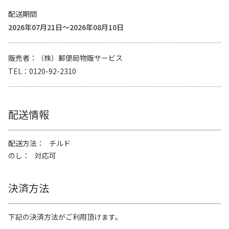
配送期間
2026年07月21日～2026年08月10日
販売者
（株）郵便局物販サービス
TEL
0120-92-2310
配送情報
配送方法
チルド
のし
対応可
決済方法
下記の決済方法がご利用頂けます。