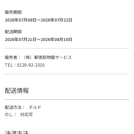
販売期間
2026年07月08日～2026年07月22日
配送期間
2026年07月21日～2026年08月10日
販売者
（株）郵便局物販サービス
TEL
0120-92-2310
配送情報
配送方法
チルド
のし
対応可
決済方法