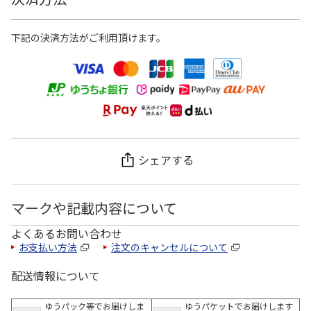
下記の決済方法がご利用頂けます。
シェアする
マークや記載内容について
よくあるお問い合わせ
お支払い方法
注文のキャンセルについて
配送情報について
ゆうパック等でお届けしま
ゆうパケットでお届けします