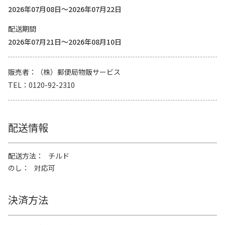
2026年07月08日～2026年07月22日
配送期間
2026年07月21日～2026年08月10日
販売者
（株）郵便局物販サービス
TEL
0120-92-2310
配送情報
配送方法
チルド
のし
対応可
決済方法