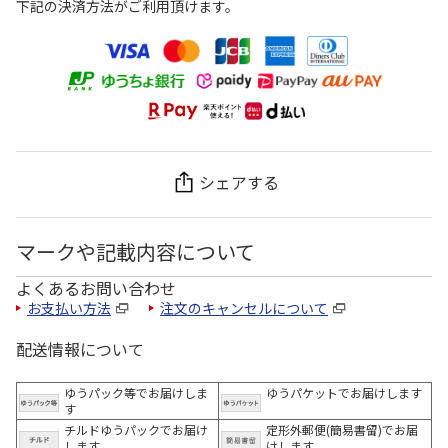
下記の決済方法がご利用頂けます。
シェアする
マークや記載内容について
よくあるお問い合わせ
お支払い方法
注文のキャンセルについて
配送情報について
ゆうパック等でお届けしま
ゆうパケットでお届けします
す
チルドゆうパックでお届け
定形外郵便(簡易書留)でお届
します
けします