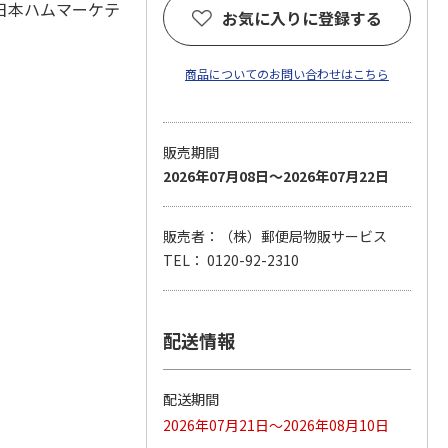
日本ハムマーケテ
お気に入りに登録する
商品についてのお問い合わせはこちら
販売期間
2026年07月08日～2026年07月22日
販売者：（株）郵便局物販サービス
TEL： 0120-92-2310
配送情報
配送期間
2026年07月21日～2026年08月10日