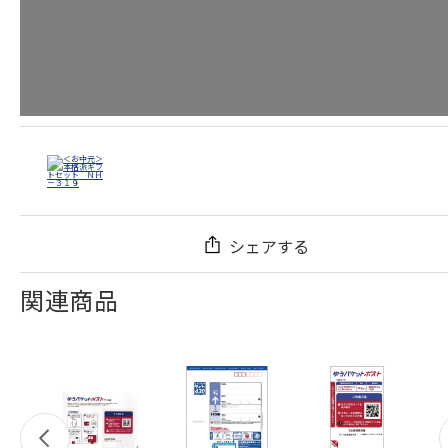
シェアする
関連商品