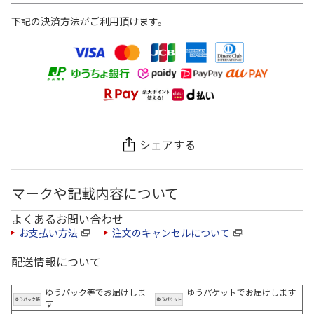
下記の決済方法がご利用頂けます。
シェアする
マークや記載内容について
よくあるお問い合わせ
お支払い方法
注文のキャンセルについて
配送情報について
ゆうパック等でお届けしま
ゆうパケットでお届けします
す