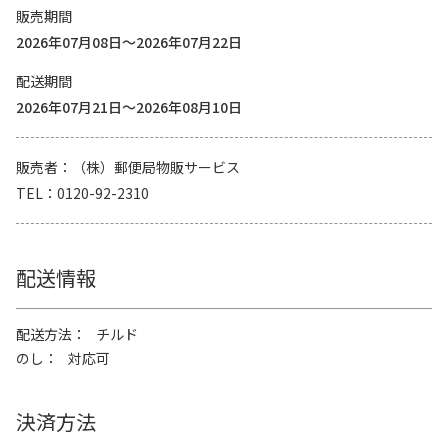
販売期間
2026年07月08日～2026年07月22日
配送期間
2026年07月21日～2026年08月10日
販売者
（株）郵便局物販サービス
TEL
0120-92-2310
配送情報
配送方法
チルド
のし
対応可
決済方法