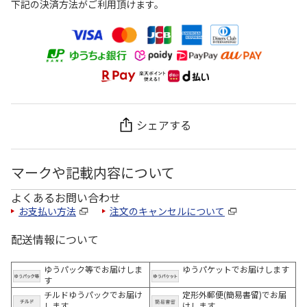
下記の決済方法がご利用頂けます。
シェアする
マークや記載内容について
よくあるお問い合わせ
お支払い方法
注文のキャンセルについて
配送情報について
ゆうパック等でお届けしま
ゆうパケットでお届けします
す
チルドゆうパックでお届け
定形外郵便(簡易書留)でお届
します
けします