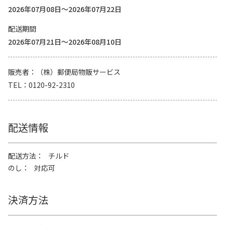
2026年07月08日～2026年07月22日
配送期間
2026年07月21日～2026年08月10日
販売者
（株）郵便局物販サービス
TEL
0120-92-2310
配送情報
配送方法
チルド
のし
対応可
決済方法