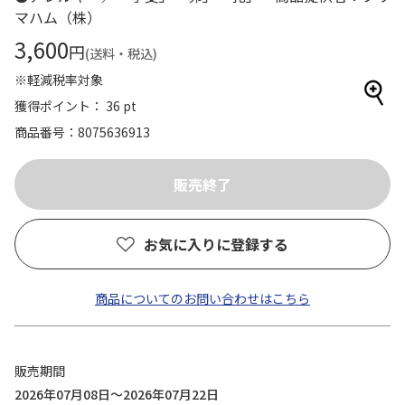
マハム（株）
3,600
円
(送料・税込)
※軽減税率対象
獲得ポイント： 36 pt
商品番号
8075636913
お気に入りに登録する
商品についてのお問い合わせはこちら
販売期間
2026年07月08日～2026年07月22日