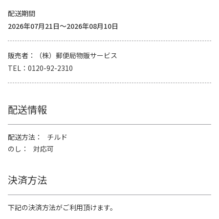
配送期間
2026年07月21日～2026年08月10日
販売者
（株）郵便局物販サービス
TEL
0120-92-2310
配送情報
配送方法
チルド
のし
対応可
決済方法
下記の決済方法がご利用頂けます。