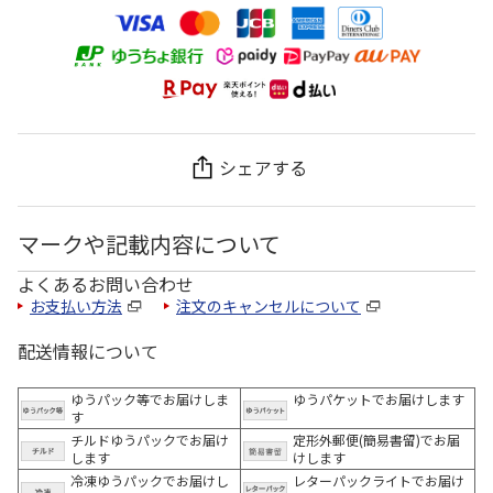
シェアする
マークや記載内容について
よくあるお問い合わせ
お支払い方法
注文のキャンセルについて
配送情報について
ゆうパック等でお届けしま
ゆうパケットでお届けします
す
チルドゆうパックでお届け
定形外郵便(簡易書留)でお届
します
けします
冷凍ゆうパックでお届けし
レターパックライトでお届け