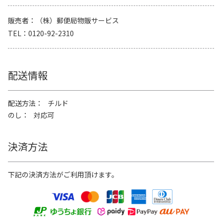
販売者
（株）郵便局物販サービス
TEL
0120-92-2310
配送情報
配送方法
チルド
のし
対応可
決済方法
下記の決済方法がご利用頂けます。