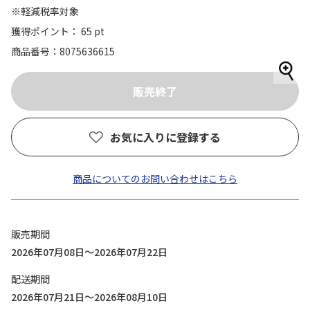
※軽減税率対象
獲得ポイント： 65 pt
商品番号
8075636615
お気に入りに登録する
商品についてのお問い合わせはこちら
販売期間
2026年07月08日～2026年07月22日
配送期間
2026年07月21日～2026年08月10日