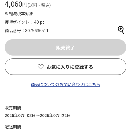
4,060
円
(送料・税込)
※軽減税率対象
獲得ポイント： 40 pt
商品番号
8075636511
お気に入りに登録する
商品についてのお問い合わせはこちら
販売期間
2026年07月08日～2026年07月22日
配送期間