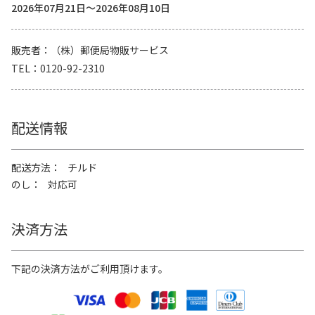
2026年07月21日～2026年08月10日
販売者
（株）郵便局物販サービス
TEL
0120-92-2310
配送情報
配送方法
チルド
のし
対応可
決済方法
下記の決済方法がご利用頂けます。