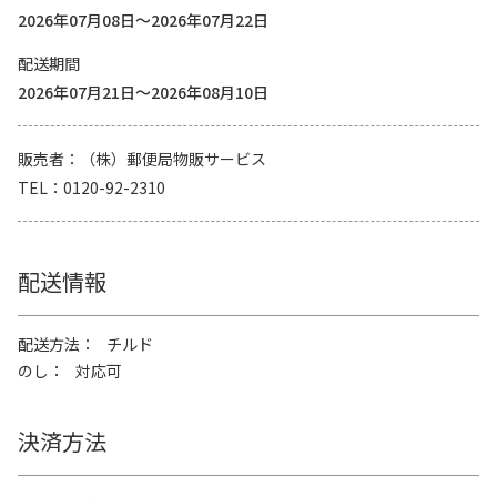
2026年07月08日～2026年07月22日
配送期間
2026年07月21日～2026年08月10日
販売者
（株）郵便局物販サービス
TEL
0120-92-2310
配送情報
配送方法
チルド
のし
対応可
決済方法