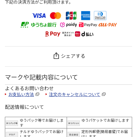
下記の決済方法がご利用頂けます。
シェアする
マークや記載内容について
よくあるお問い合わせ
お支払い方法
注文のキャンセルについて
配送情報について
ゆうパック等でお届けしま
ゆうパケットでお届けします
す
チルドゆうパックでお届け
定形外郵便(簡易書留)でお届
します
けします