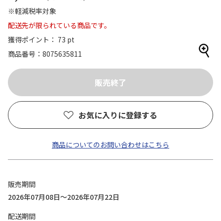
※軽減税率対象
配送先が限られている商品です。
獲得ポイント： 73 pt
商品番号
8075635811
お気に入りに登録する
商品についてのお問い合わせはこちら
販売期間
2026年07月08日～2026年07月22日
配送期間