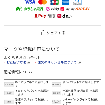
シェアする
マークや記載内容について
よくあるお問い合わせ
お支払い方法
注文のキャンセルについて
配送情報について
ゆうパック等でお届けしま
ゆうパケットでお届けします
す
チルドゆうパックでお届け
定形外郵便(簡易書留)でお届
します
けします
冷凍ゆうパックでお届けし
レターパックライトでお届け
ます。
します