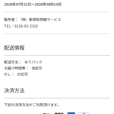
2026年07月21日～2026年08月10日
販売者
（株）郵便局物販サービス
TEL
0120-92-2310
配送情報
配送方法
ゆうパック
お届け時間帯
指定可
のし
対応可
決済方法
下記の決済方法がご利用頂けます。