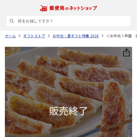
ホーム
ギフトストア
お中元・夏ギフト特集 2026
＜お中元＞芦屋 