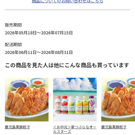
商品についてのお問い合わせはこちら
販売期間
2026年05月18日～2026年07月15日
配送期間
2026年06月11日～2026年08月31日
この商品を見た人は他にこんな商品も買っています
鹿児島黒豚餃子
＜お中元＞新つぶらなオー
鹿児島黒豚餃子
ルスターズ