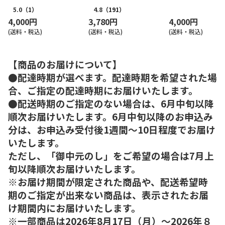
5.0
（1）
4.8
（191）
4,000円
3,780円
4,000円
(送料・税込)
(送料・税込)
(送料・税込)
【商品のお届けについて】
●配達時期が選べます。配達時期を希望された場
合、ご指定の配達時期にお届けいたします。
●配送時期のご指定のない場合は、6月中旬以降
順次お届けいたします。6月中旬以降のお申込み
分は、お申込み受付後1週間～10日程度でお届け
いたします。
ただし、「御中元のし」をご希望の場合は7月上
旬以降順次お届けいたします。
※お届け期間が限定された商品や、配送希望時
期のご指定が出来ない商品は、表示されたお届
け期間内にお届けいたします。
※一部商品は2026年8月17日（月）～2026年８