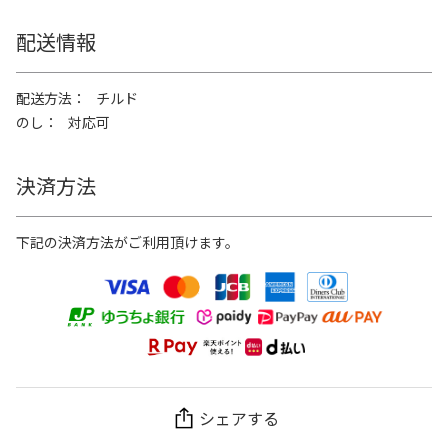
配送情報
配送方法
チルド
のし
対応可
決済方法
下記の決済方法がご利用頂けます。
シェアする