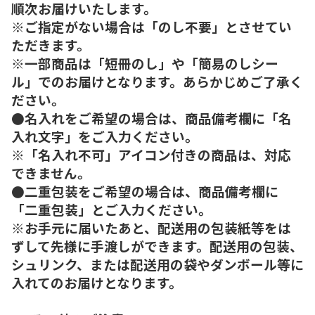
順次お届けいたします。
※ご指定がない場合は「のし不要」とさせてい
ただきます。
※一部商品は「短冊のし」や「簡易のしシー
ル」でのお届けとなります。あらかじめご了承く
ださい。
●名入れをご希望の場合は、商品備考欄に「名
入れ文字」をご入力ください。
※「名入れ不可」アイコン付きの商品は、対応
できません。
●二重包装をご希望の場合は、商品備考欄に
「二重包装」とご入力ください。
※お手元に届いたあと、配送用の包装紙等をは
ずして先様に手渡しができます。配送用の包装、
シュリンク、または配送用の袋やダンボール等に
入れてのお届けとなります。