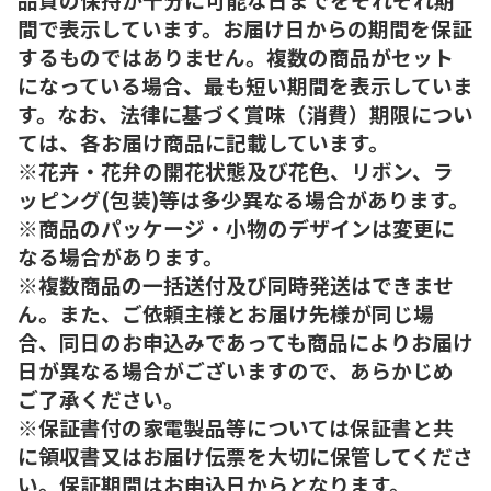
間で表示しています。お届け日からの期間を保証
するものではありません。複数の商品がセット
になっている場合、最も短い期間を表示していま
す。なお、法律に基づく賞味（消費）期限につい
ては、各お届け商品に記載しています。
※花卉・花弁の開花状態及び花色、リボン、ラ
ッピング(包装)等は多少異なる場合があります。
※商品のパッケージ・小物のデザインは変更に
なる場合があります。
※複数商品の一括送付及び同時発送はできませ
ん。また、ご依頼主様とお届け先様が同じ場
合、同日のお申込みであっても商品によりお届け
日が異なる場合がございますので、あらかじめ
ご了承ください。
※保証書付の家電製品等については保証書と共
に領収書又はお届け伝票を大切に保管してくださ
い。保証期間はお申込日からとなります。