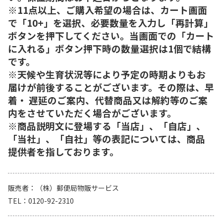
※11点以上、ご購入希望の場合は、カート画面
で「10+」を選択、必要数量を入力し「再計算」
ボタンを押下してください。当画面での「カート
に入れる」ボタン押下時の数量選択は1個で結構
です。
※天候や生育状況等により予定の時期よりもお
届けが前後することがございます。その際は、早
着・ 遅延のご案内、代替商品又は解約等のご案
内をさせていただく場合がございます。
※商品説明文に登場する「当店」、「自店」、
「当社」、「自社」等の表記については、商品
提供者を指しております。
販売者
（株）郵便局物販サービス
TEL
0120-92-2310