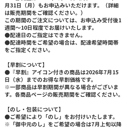
月31日（月）もお申込みいただけます。（詳細
は販売期間をご確認ください。）
この期間のご注文については、お申込み受付後1
週間～10日程度でお届けいたします。
●配達日のご指定はできません。
●配達時間をご希望の場合は、配達希望時間帯
をご指定ください。
【早割について】
●『早割』アイコン付きの商品は2026年7月15
日（水）までのお得な早割価格です。
※一部商品は早割期間が異なる場合がございま
す。各商品ページの販売期間をご確認ください。
【のし・包装について】
●ご希望により「のし」をお付けいたします。
※「御中元のし」をご希望の場合は7月上旬以降