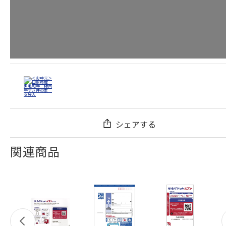
シェアする
関連商品