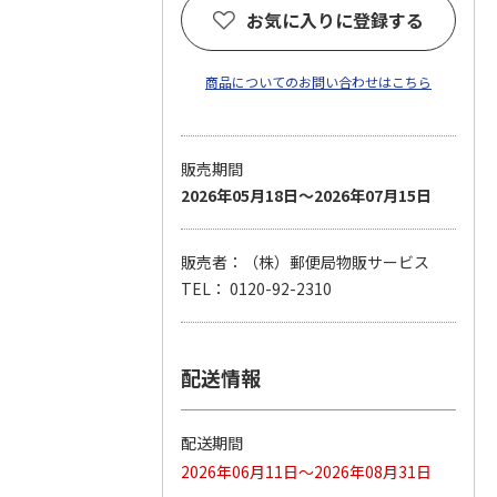
お気に入りに登録する
商品についてのお問い合わせはこちら
販売期間
2026年05月18日～2026年07月15日
販売者：（株）郵便局物販サービス
TEL： 0120-92-2310
配送情報
配送期間
2026年06月11日～2026年08月31日