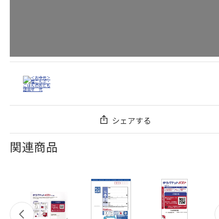
シェアする
関連商品