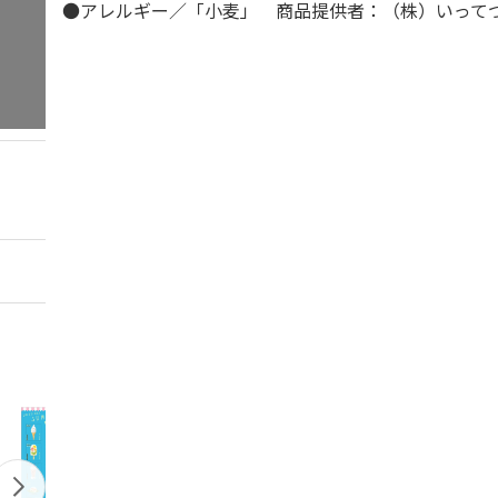
●アレルギー／「小麦」 商品提供者：（株）いって