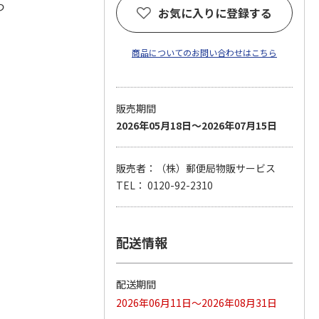
つ
お気に入りに登録する
商品についてのお問い合わせはこちら
販売期間
2026年05月18日～2026年07月15日
販売者：（株）郵便局物販サービス
TEL： 0120-92-2310
配送情報
配送期間
2026年06月11日～2026年08月31日