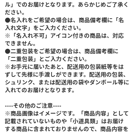
ル」でのお届けとなります。あらかじめご了承く
ださい。
●名入れをご希望の場合は、商品備考欄に「名
入れ文字」をご入力ください。
※「名入れ不可」アイコン付きの商品は、対応
できません。
●二重包装をご希望の場合は、商品備考欄に
「二重包装」とご入力ください。
※お手元に届いたあと、配送用の包装紙等をは
ずして先様に手渡しができます。配送用の包装、
シュリンク、または配送用の袋やダンボール等に
入れてのお届けとなります。
----その他のご注意----
※商品画像はイメージです。「商品内容」として
記載されていないものや「小道具類」はお届け
する商品に含まれておりませんので、商品内容を