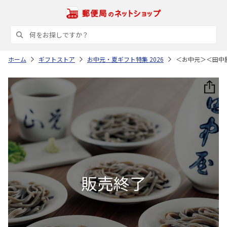
ホーム
ギフトストア
お中元・夏ギフト特集 2026
＜お中元＞＜田中