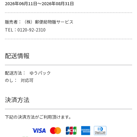
2026年06月11日～2026年08月31日
販売者
（株）郵便局物販サービス
TEL
0120-92-2310
配送情報
配送方法
ゆうパック
のし
対応可
決済方法
下記の決済方法がご利用頂けます。