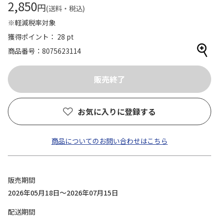
2,850
円
(送料・税込)
※軽減税率対象
獲得ポイント： 28 pt
商品番号
8075623114
お気に入りに登録する
商品についてのお問い合わせはこちら
販売期間
2026年05月18日～2026年07月15日
配送期間