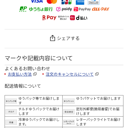
シェアする
マークや記載内容について
よくあるお問い合わせ
お支払い方法
注文のキャンセルについて
配送情報について
ゆうパック等でお届けしま
ゆうパケットでお届けします
す
チルドゆうパックでお届け
定形外郵便(簡易書留)でお届
します
けします
冷凍ゆうパックでお届けし
レターパックライトでお届け
ます。
します