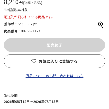
8,210
円
(送料・税込)
※軽減税率対象
配送先が限られている商品です。
獲得ポイント： 82 pt
商品番号
8075621127
お気に入りに登録する
商品についてのお問い合わせはこちら
販売期間
2026年05月18日～2026年07月15日