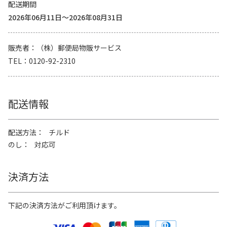
配送期間
2026年06月11日～2026年08月31日
販売者
（株）郵便局物販サービス
TEL
0120-92-2310
配送情報
配送方法
チルド
のし
対応可
決済方法
下記の決済方法がご利用頂けます。