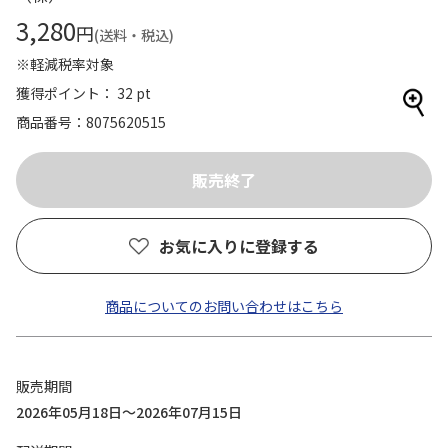
3,280
円
(送料・税込)
※軽減税率対象
獲得ポイント： 32 pt
商品番号
8075620515
お気に入りに登録する
商品についてのお問い合わせはこちら
販売期間
2026年05月18日～2026年07月15日