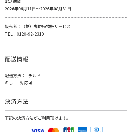
配送期間
2026年06月11日～2026年08月31日
販売者
（株）郵便局物販サービス
TEL
0120-92-2310
配送情報
配送方法
チルド
のし
対応可
決済方法
下記の決済方法がご利用頂けます。