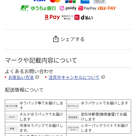
シェアする
マークや記載内容について
よくあるお問い合わせ
お支払い方法
注文のキャンセルについて
配送情報について
ゆうパック等でお届けしま
ゆうパケットでお届けします
す
チルドゆうパックでお届け
定形外郵便(簡易書留)でお届
します
けします
冷凍ゆうパックでお届けし
レターパックライトでお届け
ます。
します