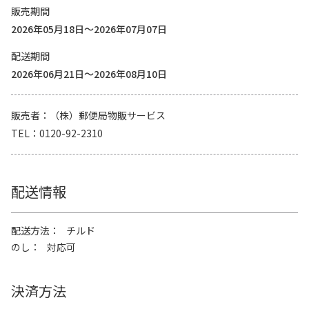
販売期間
2026年05月18日～2026年07月07日
配送期間
2026年06月21日～2026年08月10日
販売者
（株）郵便局物販サービス
TEL
0120-92-2310
配送情報
配送方法
チルド
のし
対応可
決済方法