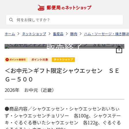
ホーム
ネットショップ
畜産品
豚肉
ハム・ソーセージ・焼き豚ほ
＜お中元＞ギフト限定シャウエッセン ＳＥ
Ｇ－５００
2026年 お中元（近畿）
●商品内容／シャウエッセン・シャウエッセンおいちぃ
ず・シャウエッセンチョリソー 各100g、シャウステー
キ・ぐるぐる巻いたシャウエッセン 各122g、ぐるぐる