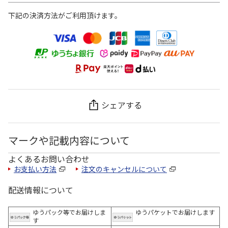
下記の決済方法がご利用頂けます。
シェアする
マークや記載内容について
よくあるお問い合わせ
お支払い方法
注文のキャンセルについて
配送情報について
ゆうパック等でお届けしま
ゆうパケットでお届けします
す