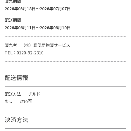
販売期間
2026年05月18日～2026年07月07日
配送期間
2026年06月11日～2026年08月10日
販売者
（株）郵便局物販サービス
TEL
0120-92-2310
配送情報
配送方法
チルド
のし
対応可
決済方法