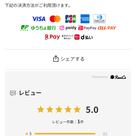
下記の決済方法がご利用頂けます。
シェアする
レビュー
5.0
1
レビュー件数：
件
★
5
(1)