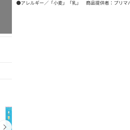
●アレルギー／「小麦」「乳」 商品提供者：プリマ