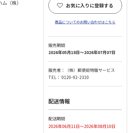
ハム（株）
お気に入りに登録する
商品についてのお問い合わせはこちら
販売期間
2026年05月18日～2026年07月07日
販売者：（株）郵便局物販サービス
TEL： 0120-92-2310
配送情報
配送期間
2026年06月11日～2026年08月10日