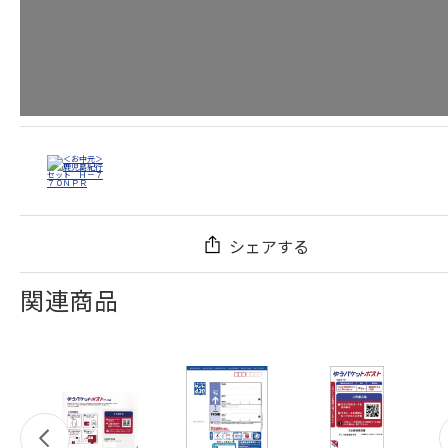
シェアする
関連商品