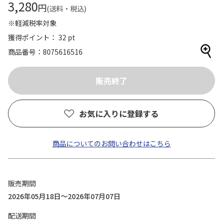
3,280
円
(送料・税込)
※軽減税率対象
獲得ポイント： 32 pt
商品番号
8075616516
お気に入りに登録する
商品についてのお問い合わせはこちら
販売期間
2026年05月18日～2026年07月07日
配送期間