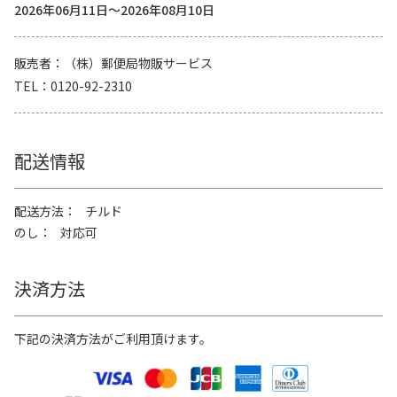
2026年06月11日～2026年08月10日
販売者
（株）郵便局物販サービス
TEL
0120-92-2310
配送情報
配送方法
チルド
のし
対応可
決済方法
下記の決済方法がご利用頂けます。