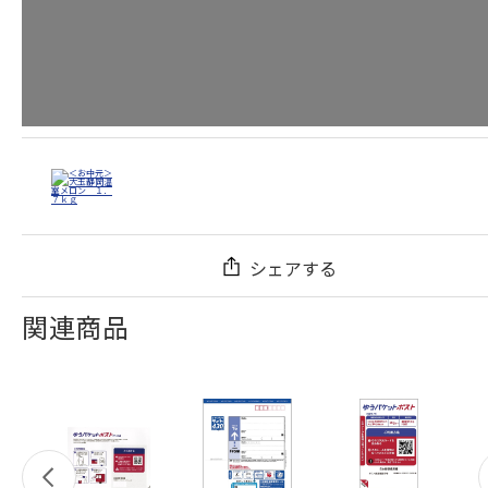
シェアする
関連商品