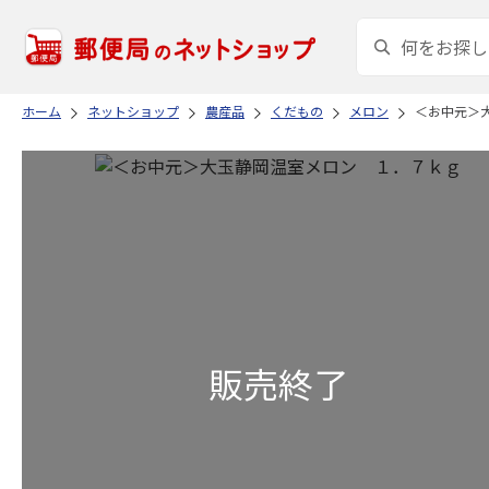
ホーム
ネットショップ
農産品
くだもの
メロン
＜お中元＞