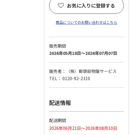
お気に入りに登録する
商品についてのお問い合わせはこちら
販売期間
2026年05月18日～2026年07月07日
販売者：（株）郵便局物販サービス
TEL： 0120-92-2310
配送情報
配送期間
2026年06月21日～2026年08月10日