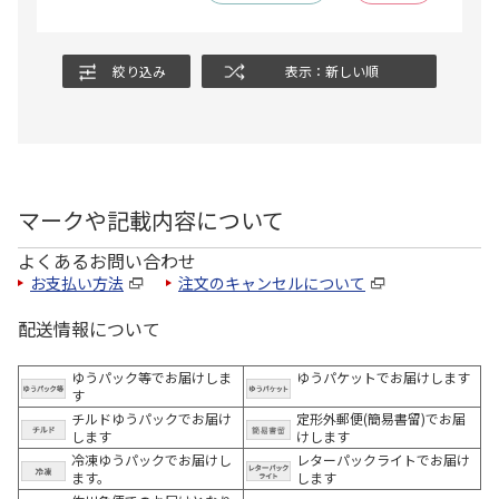
絞り込み
表示：新しい順
マークや記載内容について
よくあるお問い合わせ
お支払い方法
注文のキャンセルについて
配送情報について
ゆうパック等でお届けしま
ゆうパケットでお届けします
す
チルドゆうパックでお届け
定形外郵便(簡易書留)でお届
します
けします
冷凍ゆうパックでお届けし
レターパックライトでお届け
ます。
します