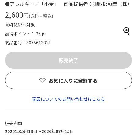
●アレルギー／「小麦」 商品提供者：銀四郎麺業（株）
2,600
円
(送料・税込)
※軽減税率対象
獲得ポイント： 26 pt
商品番号
8075613314
お気に入りに登録する
商品についてのお問い合わせはこちら
販売期間
2026年05月18日～2026年07月15日