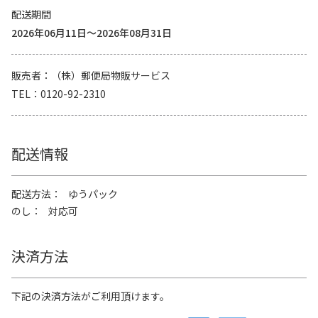
配送期間
2026年06月11日～2026年08月31日
販売者
（株）郵便局物販サービス
TEL
0120-92-2310
配送情報
配送方法
ゆうパック
のし
対応可
決済方法
下記の決済方法がご利用頂けます。