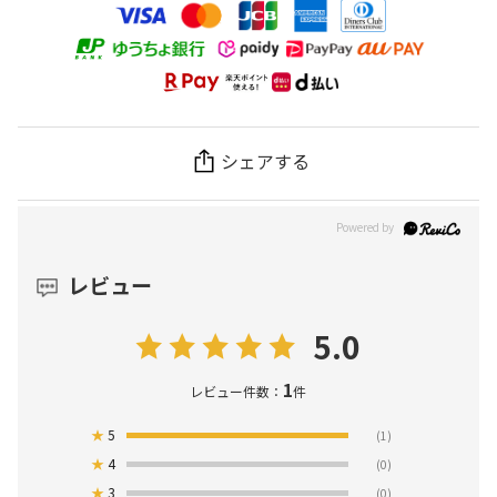
シェアする
レビュー
5.0
1
レビュー件数：
件
★
5
(1)
★
4
(0)
★
3
(0)