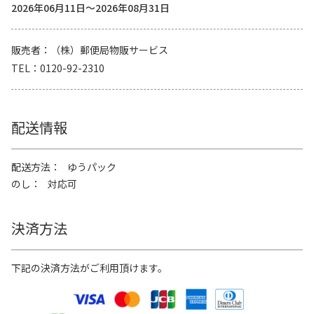
2026年06月11日～2026年08月31日
販売者
（株）郵便局物販サービス
TEL
0120-92-2310
配送情報
配送方法
ゆうパック
のし
対応可
決済方法
下記の決済方法がご利用頂けます。