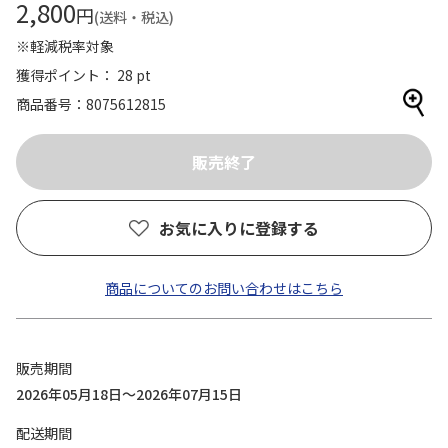
2,800
円
(送料・税込)
※軽減税率対象
獲得ポイント： 28 pt
商品番号
8075612815
お気に入りに登録する
商品についてのお問い合わせはこちら
販売期間
2026年05月18日～2026年07月15日
配送期間