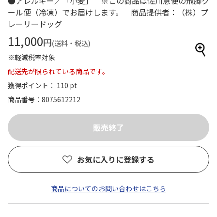
●アレルギー／「小麦」 ※この商品は佐川急便の飛脚ク
ール便（冷凍）でお届けします。 商品提供者：（株）プ
レーリードッグ
11,000
円
(送料・税込)
※軽減税率対象
配送先が限られている商品です。
獲得ポイント： 110 pt
商品番号
8075612212
お気に入りに登録する
商品についてのお問い合わせはこちら