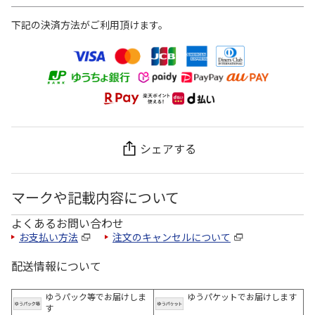
下記の決済方法がご利用頂けます。
シェアする
マークや記載内容について
よくあるお問い合わせ
お支払い方法
注文のキャンセルについて
配送情報について
ゆうパック等でお届けしま
ゆうパケットでお届けします
す