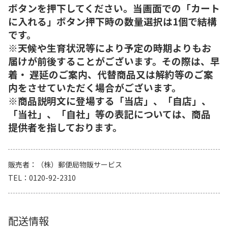
ボタンを押下してください。当画面での「カート
に入れる」ボタン押下時の数量選択は1個で結構
です。
※天候や生育状況等により予定の時期よりもお
届けが前後することがございます。その際は、早
着・ 遅延のご案内、代替商品又は解約等のご案
内をさせていただく場合がございます。
※商品説明文に登場する「当店」、「自店」、
「当社」、「自社」等の表記については、商品
提供者を指しております。
販売者
（株）郵便局物販サービス
TEL
0120-92-2310
配送情報