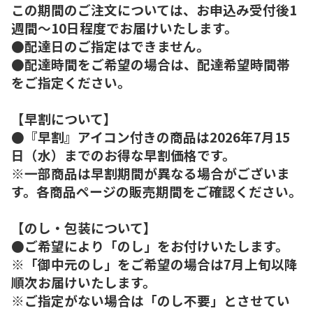
この期間のご注文については、お申込み受付後1
週間～10日程度でお届けいたします。
●配達日のご指定はできません。
●配達時間をご希望の場合は、配達希望時間帯
をご指定ください。
【早割について】
●『早割』アイコン付きの商品は2026年7月15
日（水）までのお得な早割価格です。
※一部商品は早割期間が異なる場合がございま
す。各商品ページの販売期間をご確認ください。
【のし・包装について】
●ご希望により「のし」をお付けいたします。
※「御中元のし」をご希望の場合は7月上旬以降
順次お届けいたします。
※ご指定がない場合は「のし不要」とさせてい