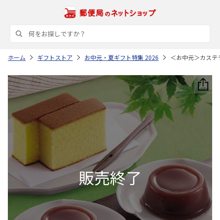
ホーム
ギフトストア
お中元・夏ギフト特集 2026
＜お中元＞カステ