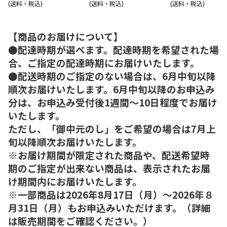
(送料・税込)
(送料・税込)
(送料・税込)
【商品のお届けについて】
●配達時期が選べます。配達時期を希望された場
合、ご指定の配達時期にお届けいたします。
●配送時期のご指定のない場合は、6月中旬以降
順次お届けいたします。6月中旬以降のお申込み
分は、お申込み受付後1週間～10日程度でお届け
いたします。
ただし、「御中元のし」をご希望の場合は7月上
旬以降順次お届けいたします。
※お届け期間が限定された商品や、配送希望時
期のご指定が出来ない商品は、表示されたお届
け期間内にお届けいたします。
※一部商品は2026年8月17日（月）～2026年８
月31日（月）もお申込みいただけます。（詳細
は販売期間をご確認ください。）