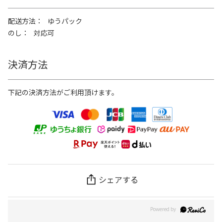
配送方法
ゆうパック
のし
対応可
決済方法
下記の決済方法がご利用頂けます。
シェアする