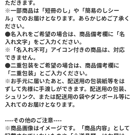
ただきます。
※一部商品は「短冊のし」や「簡易のしシー
ル」でのお届けとなります。あらかじめご了承く
ださい。
●名入れをご希望の場合は、商品備考欄に「名
入れ文字」をご入力ください。
※「名入れ不可」アイコン付きの商品は、対応
できません。
●二重包装をご希望の場合は、商品備考欄に
「二重包装」とご入力ください。
※お手元に届いたあと、配送用の包装紙等をは
ずして先様に手渡しができます。配送用の包装、
シュリンク、または配送用の袋やダンボール等に
入れてのお届けとなります。
----その他のご注意----
※商品画像はイメージです。「商品内容」として