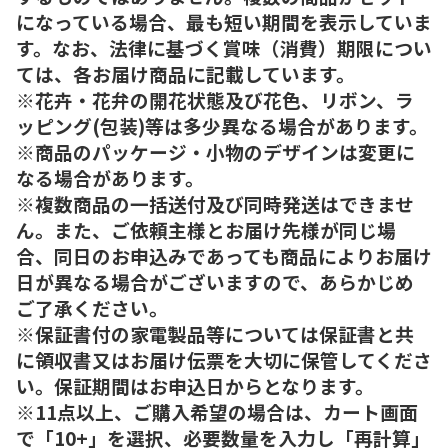
になっている場合、最も短い期間を表示していま
す。なお、法律に基づく賞味（消費）期限につい
ては、各お届け商品に記載しています。
※花卉・花弁の開花状態及び花色、リボン、ラ
ッピング(包装)等は多少異なる場合があります。
※商品のパッケージ・小物のデザインは変更に
なる場合があります。
※複数商品の一括送付及び同時発送はできませ
ん。また、ご依頼主様とお届け先様が同じ場
合、同日のお申込みであっても商品によりお届け
日が異なる場合がございますので、あらかじめ
ご了承ください。
※保証書付の家電製品等については保証書と共
に領収書又はお届け伝票を大切に保管してくださ
い。保証期間はお申込日からとなります。
※11点以上、ご購入希望の場合は、カート画面
で「10+」を選択、必要数量を入力し「再計算」