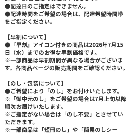
●配達日のご指定はできません。
●配達時間をご希望の場合は、配達希望時間帯
をご指定ください。
【早割について】
●『早割』アイコン付きの商品は2026年7月15
日（水）までのお得な早割価格です。
※一部商品は早割期間が異なる場合がございま
す。各商品ページの販売期間をご確認ください。
【のし・包装について】
●ご希望により「のし」をお付けいたします。
※「御中元のし」をご希望の場合は7月上旬以降
順次お届けいたします。
※ご指定がない場合は「のし不要」とさせてい
ただきます。
※一部商品は「短冊のし」や「簡易のしシー