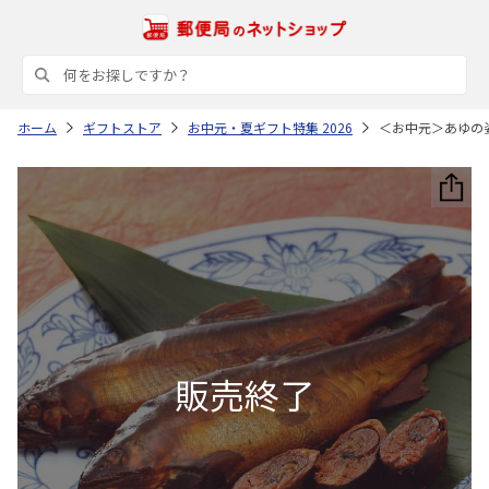
ホーム
ギフトストア
お中元・夏ギフト特集 2026
＜お中元＞あゆの