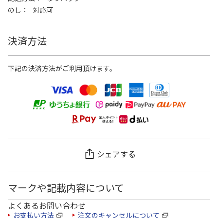
のし
対応可
決済方法
下記の決済方法がご利用頂けます。
シェアする
マークや記載内容について
よくあるお問い合わせ
お支払い方法
注文のキャンセルについて