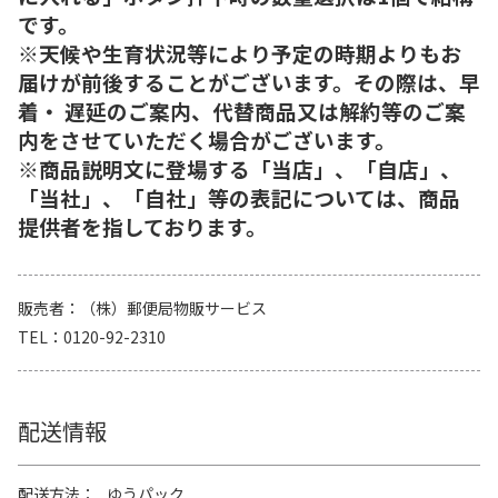
です。
※天候や生育状況等により予定の時期よりもお
届けが前後することがございます。その際は、早
着・ 遅延のご案内、代替商品又は解約等のご案
内をさせていただく場合がございます。
※商品説明文に登場する「当店」、「自店」、
「当社」、「自社」等の表記については、商品
提供者を指しております。
販売者
（株）郵便局物販サービス
TEL
0120-92-2310
配送情報
配送方法
ゆうパック