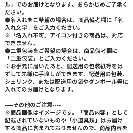
ル」でのお届けとなります。あらかじめご了承く
ださい。
●名入れをご希望の場合は、商品備考欄に「名
入れ文字」をご入力ください。
※「名入れ不可」アイコン付きの商品は、対応
できません。
●二重包装をご希望の場合は、商品備考欄に
「二重包装」とご入力ください。
※お手元に届いたあと、配送用の包装紙等をは
ずして先様に手渡しができます。配送用の包装、
シュリンク、または配送用の袋やダンボール等に
入れてのお届けとなります。
----その他のご注意----
※商品画像はイメージです。「商品内容」として
記載されていないものや「小道具類」はお届け
する商品に含まれておりませんので、商品内容を