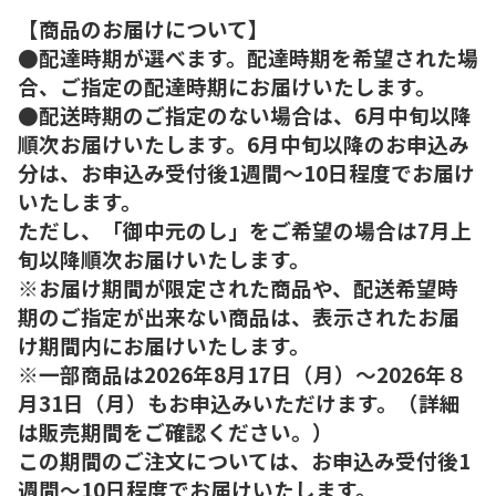
【商品のお届けについて】
●配達時期が選べます。配達時期を希望された場
合、ご指定の配達時期にお届けいたします。
●配送時期のご指定のない場合は、6月中旬以降
順次お届けいたします。6月中旬以降のお申込み
分は、お申込み受付後1週間～10日程度でお届け
いたします。
ただし、「御中元のし」をご希望の場合は7月上
旬以降順次お届けいたします。
※お届け期間が限定された商品や、配送希望時
期のご指定が出来ない商品は、表示されたお届
け期間内にお届けいたします。
※一部商品は2026年8月17日（月）～2026年８
月31日（月）もお申込みいただけます。（詳細
は販売期間をご確認ください。）
この期間のご注文については、お申込み受付後1
週間～10日程度でお届けいたします。