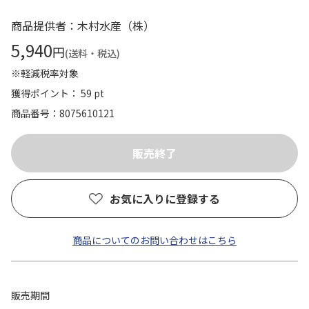
商品提供者：木村水産（株）
5,940
円
(送料・税込)
※軽減税率対象
獲得ポイント： 59 pt
商品番号
8075610121
お気に入りに登録する
商品についてのお問い合わせはこちら
販売期間