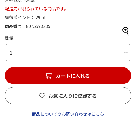
配送先が限られている商品です。
獲得ポイント： 29 pt
商品番号
8075593285
数量
1
カートに入れる
お気に入りに登録する
商品についてのお問い合わせはこちら