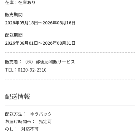
在庫
在庫あり
販売期間
2026年05月18日～2026年08月16日
配送期間
2026年08月01日～2026年08月31日
販売者
（株）郵便局物販サービス
TEL
0120-92-2310
配送情報
配送方法
ゆうパック
お届け時間帯
指定可
のし
対応不可