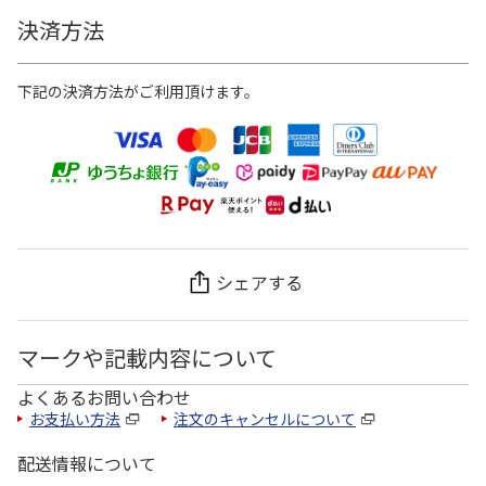
決済方法
下記の決済方法がご利用頂けます。
シェアする
マークや記載内容について
よくあるお問い合わせ
お支払い方法
注文のキャンセルについて
配送情報について