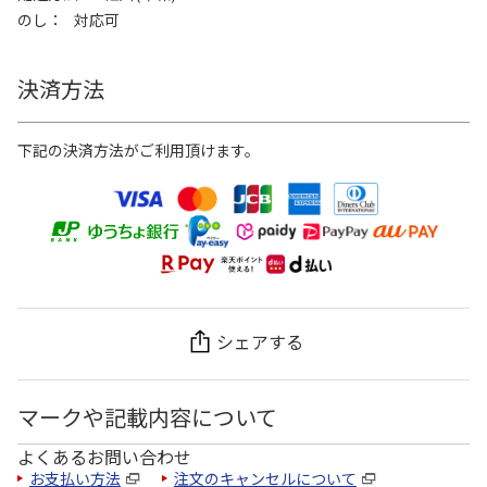
のし
対応可
決済方法
下記の決済方法がご利用頂けます。
シェアする
マークや記載内容について
よくあるお問い合わせ
お支払い方法
注文のキャンセルについて