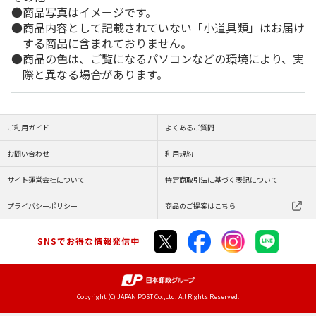
商品写真はイメージです。
商品内容として記載されていない「小道具類」はお届け
する商品に含まれておりません。
商品の色は、ご覧になるパソコンなどの環境により、実
際と異なる場合があります。
ご利用ガイド
よくあるご質問
お問い合わせ
利用規約
サイト運営会社について
特定商取引法に基づく表記について
プライバシーポリシー
商品のご提案はこちら
SNSでお得な情報発信中
Copyright (C) JAPAN POST Co.,Ltd. All Rights Reserved.