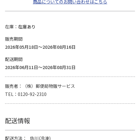
商品についてのお問い合わせはこちら
在庫
在庫あり
販売期間
2026年05月18日～2026年08月16日
配送期間
2026年06月11日～2026年08月31日
販売者
（株）郵便局物販サービス
TEL
0120-92-2310
配送情報
配送方法
佐川(冷凍)