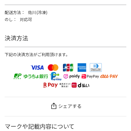
配送方法
佐川(冷凍)
のし
対応可
決済方法
下記の決済方法がご利用頂けます。
シェアする
マークや記載内容について