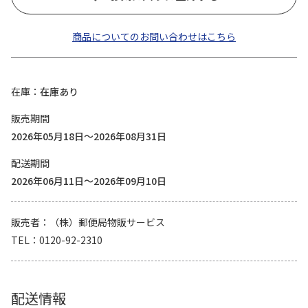
商品についてのお問い合わせはこちら
在庫
在庫あり
販売期間
2026年05月18日～2026年08月31日
配送期間
2026年06月11日～2026年09月10日
販売者
（株）郵便局物販サービス
TEL
0120-92-2310
配送情報