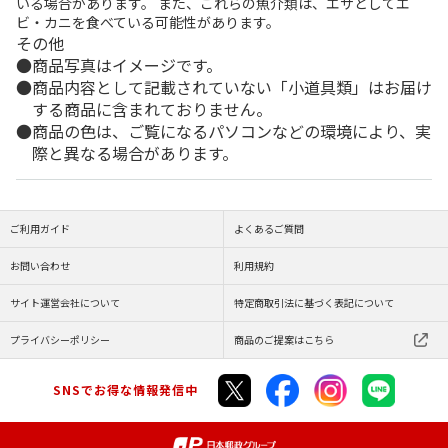
いる場合があります。 また、これらの魚介類は、エサとしてエ
ビ・カニを食べている可能性があります。
その他
商品写真はイメージです。
商品内容として記載されていない「小道具類」はお届け
する商品に含まれておりません。
商品の色は、ご覧になるパソコンなどの環境により、実
際と異なる場合があります。
ご利用ガイド
よくあるご質問
お問い合わせ
利用規約
サイト運営会社について
特定商取引法に基づく表記について
プライバシーポリシー
商品のご提案はこちら
SNSでお得な情報発信中