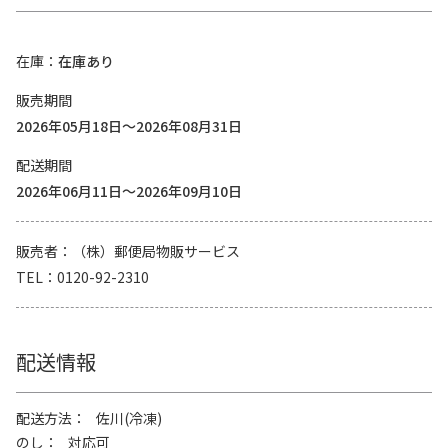
在庫
在庫あり
販売期間
2026年05月18日～2026年08月31日
配送期間
2026年06月11日～2026年09月10日
販売者
（株）郵便局物販サービス
TEL
0120-92-2310
配送情報
配送方法
佐川(冷凍)
のし
対応可