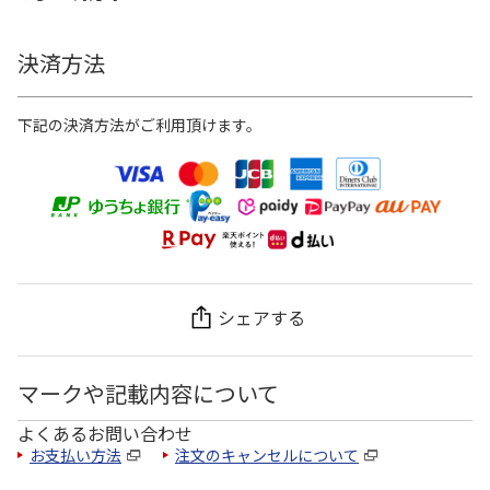
決済方法
下記の決済方法がご利用頂けます。
シェアする
マークや記載内容について
よくあるお問い合わせ
お支払い方法
注文のキャンセルについて