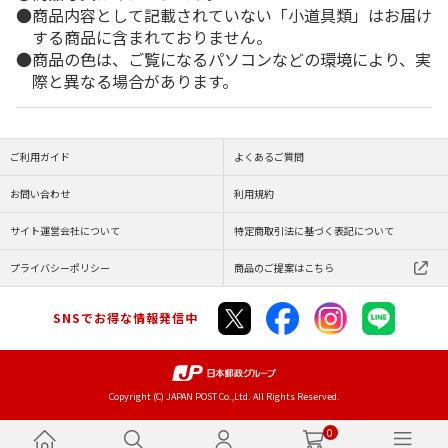
商品内容として記載されていない「小道具類」はお届け
する商品に含まれておりません。
商品の色は、ご覧になるパソコンなどの環境により、実
際と異なる場合があります。
ご利用ガイド
よくあるご質問
お問い合わせ
利用規約
サイト運営会社について
特定商取引法に基づく表記について
プライバシーポリシー
商品のご提案はこちら
SNSでお得な情報発信中
Copyright (C) JAPAN POST Co.,Ltd. All Rights Reserved.
0