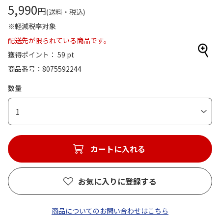
5,990
円
(送料・税込)
※軽減税率対象
配送先が限られている商品です。
獲得ポイント： 59 pt
商品番号
8075592244
数量
1
カートに入れる
お気に入りに登録する
商品についてのお問い合わせはこちら