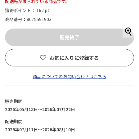
配送先が限られている商品です。
獲得ポイント： 162 pt
商品番号
8075591903
お気に入りに登録する
商品についてのお問い合わせはこちら
販売期間
2026年05月18日～2026年07月22日
配送期間
2026年07月11日～2026年08月10日