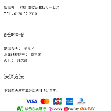
販売者
（株）郵便局物販サービス
TEL
0120-92-2310
配送情報
配送方法
チルド
お届け時間帯
指定可
のし
対応可
決済方法
下記の決済方法がご利用頂けます。