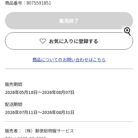
商品番号
8075591851
お気に入りに登録する
商品についてのお問い合わせはこちら
販売期間
2026年05月18日～2026年08月07日
配送期間
2026年07月11日～2026年08月31日
販売者
（株）郵便局物販サービス