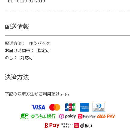
TEL
0120-92-2310
配送情報
配送方法
ゆうパック
お届け時間帯
指定可
のし
対応可
決済方法
下記の決済方法がご利用頂けます。