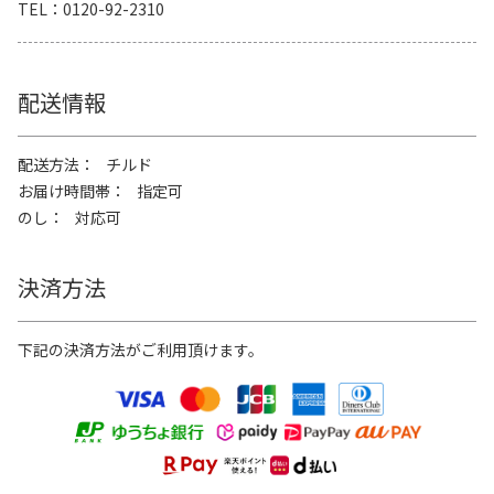
TEL
0120-92-2310
配送情報
配送方法
チルド
お届け時間帯
指定可
のし
対応可
決済方法
下記の決済方法がご利用頂けます。