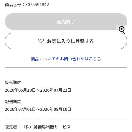
商品番号
8075591842
お気に入りに登録する
商品についてのお問い合わせはこちら
販売期間
2026年05月18日～2026年07月22日
配送期間
2026年07月01日～2026年08月10日
販売者
（株）郵便局物販サービス