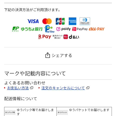
下記の決済方法がご利用頂けます。
シェアする
マークや記載内容について
よくあるお問い合わせ
お支払い方法
注文のキャンセルについて
配送情報について
ゆうパック等でお届けしま
ゆうパケットでお届けします
す