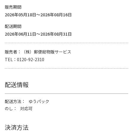
販売期間
2026年05月18日～2026年08月16日
配送期間
2026年06月11日～2026年08月31日
販売者
（株）郵便局物販サービス
TEL
0120-92-2310
配送情報
配送方法
ゆうパック
のし
対応可
決済方法