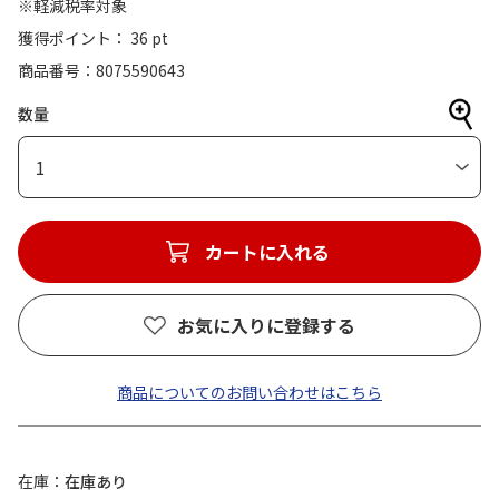
※軽減税率対象
獲得ポイント： 36 pt
商品番号
8075590643
数量
1
カートに入れる
お気に入りに登録する
商品についてのお問い合わせはこちら
在庫
在庫あり