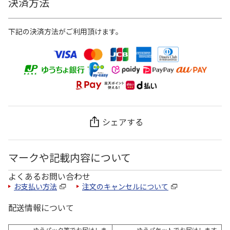
決済方法
下記の決済方法がご利用頂けます。
シェアする
マークや記載内容について
よくあるお問い合わせ
お支払い方法
注文のキャンセルについて
配送情報について
ゆうパック等でお届けしま
ゆうパケットでお届けします