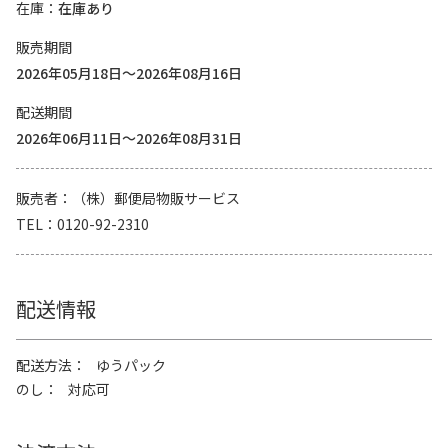
在庫
在庫あり
販売期間
2026年05月18日～2026年08月16日
配送期間
2026年06月11日～2026年08月31日
販売者
（株）郵便局物販サービス
TEL
0120-92-2310
配送情報
配送方法
ゆうパック
のし
対応可