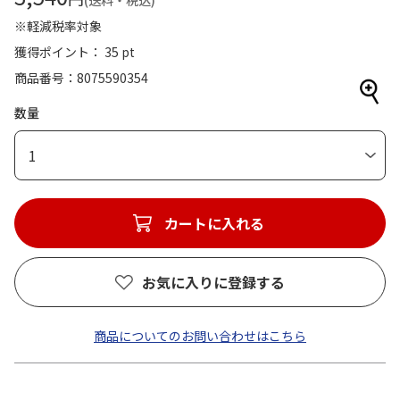
(送料・税込)
※軽減税率対象
獲得ポイント： 35 pt
商品番号
8075590354
数量
1
カートに入れる
お気に入りに登録する
商品についてのお問い合わせはこちら