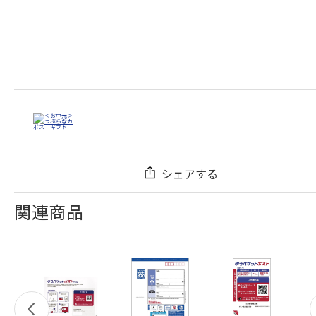
シェアする
関連商品