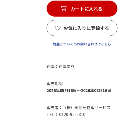
カートに入れる
お気に入りに登録する
商品についてのお問い合わせはこちら
在庫：在庫あり
販売期間
2026年05月18日～2026年08月16日
販売者：（株）郵便局物販サービス
TEL： 0120-92-2310