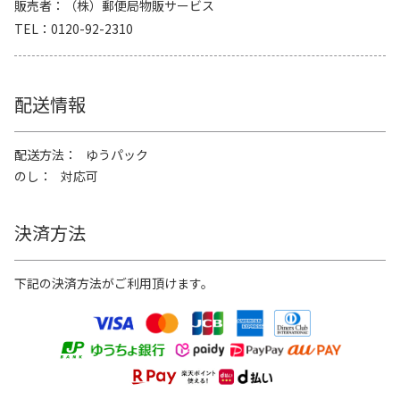
販売者
（株）郵便局物販サービス
TEL
0120-92-2310
配送情報
配送方法
ゆうパック
のし
対応可
決済方法
下記の決済方法がご利用頂けます。