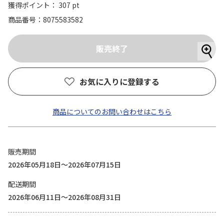
獲得ポイント： 307 pt
商品番号
8075583582
お気に入りに登録する
商品についてのお問い合わせはこちら
販売期間
2026年05月18日～2026年07月15日
配送期間
2026年06月11日～2026年08月31日