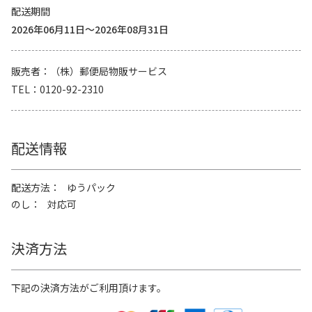
配送期間
2026年06月11日～2026年08月31日
販売者
（株）郵便局物販サービス
TEL
0120-92-2310
配送情報
配送方法
ゆうパック
のし
対応可
決済方法
下記の決済方法がご利用頂けます。