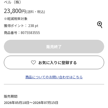
ベル（株）
23,800
円
(送料・税込)
※軽減税率対象
獲得ポイント： 238 pt
商品番号
8075583555
お気に入りに登録する
商品についてのお問い合わせはこちら
販売期間
2026年05月18日～2026年07月15日