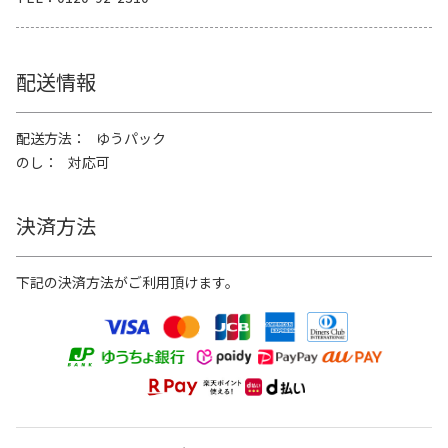
配送情報
配送方法
ゆうパック
のし
対応可
決済方法
下記の決済方法がご利用頂けます。