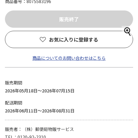
商品番号
8075583196
お気に入りに登録する
商品についてのお問い合わせはこちら
販売期間
2026年05月18日～2026年07月15日
配送期間
2026年06月11日～2026年08月31日
販売者
（株）郵便局物販サービス
TEL
0120-92-2310