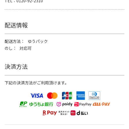
TEL
0120-92-2310
配送情報
配送方法
ゆうパック
のし
対応可
決済方法
下記の決済方法がご利用頂けます。