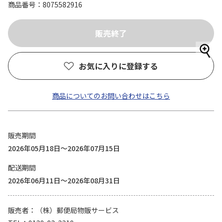
商品番号
8075582916
お気に入りに登録する
商品についてのお問い合わせはこちら
販売期間
2026年05月18日～2026年07月15日
配送期間
2026年06月11日～2026年08月31日
販売者
（株）郵便局物販サービス