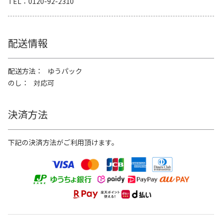
TEL
0120-92-2310
配送情報
配送方法
ゆうパック
のし
対応可
決済方法
下記の決済方法がご利用頂けます。