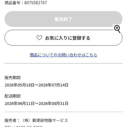
商品番号
8075582767
お気に入りに登録する
商品についてのお問い合わせはこちら
販売期間
2026年05月18日～2026年07月14日
配送期間
2026年06月11日～2026年08月31日
販売者
（株）郵便局物販サービス