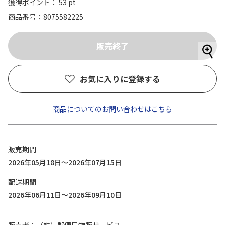
獲得ポイント： 53 pt
商品番号
8075582225
お気に入りに登録する
商品についてのお問い合わせはこちら
販売期間
2026年05月18日～2026年07月15日
配送期間
2026年06月11日～2026年09月10日